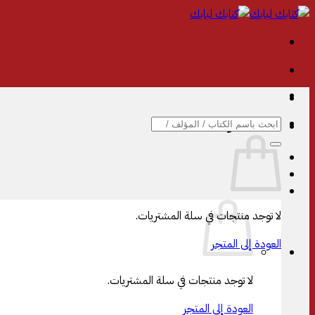
تخطي
للمحتوى
البحث
سلة المشتريات
عن:
لا توجد منتجات في سلة المشتريات.
العودة إلى المتجر
لا توجد منتجات في سلة المشتريات.
العودة إلى المتجر