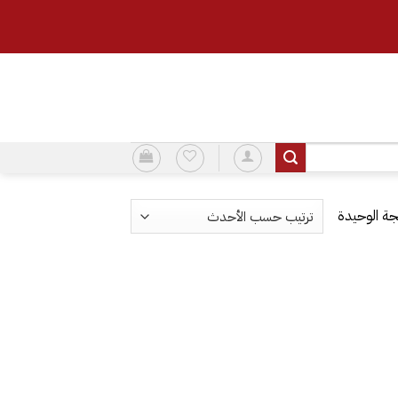
ة الوحيدة