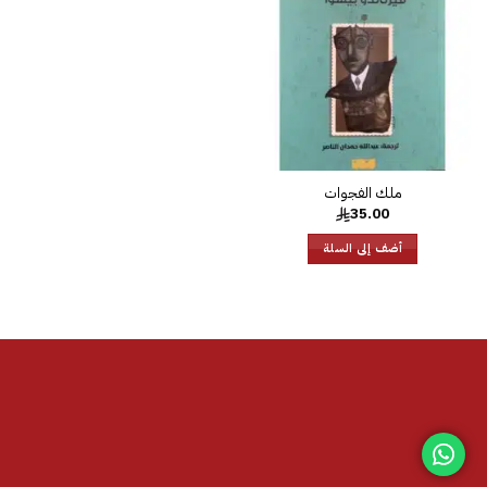
الرغبات
ملك الفجوات
35.00
أضف إلى السلة