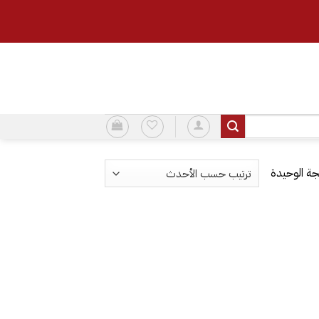
ة الوحيدة