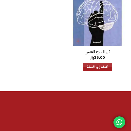
الرغبات
35.00
أضف إلى السلة