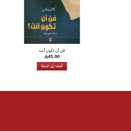
41.00
أضف إلى السلة