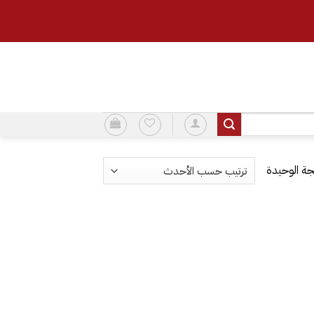
ة الوحيدة