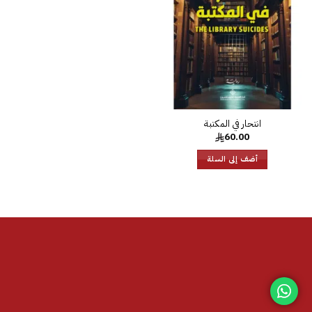
الرغبات
انتحار في المكتبة
60.00
أضف إلى السلة