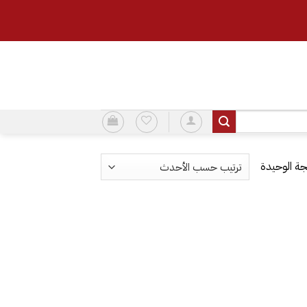
ة الوحيدة