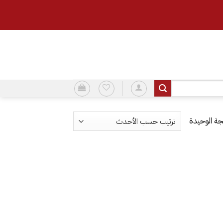
ة الوحيدة