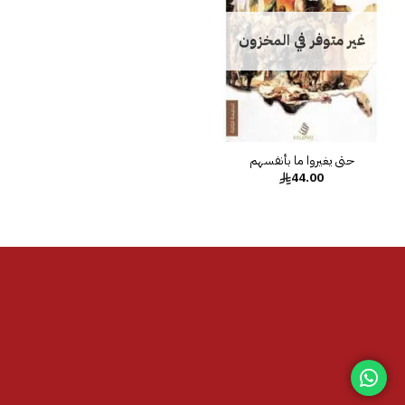
غير متوفر في المخزون
حتى يغيروا ما بأنفسهم
44.00