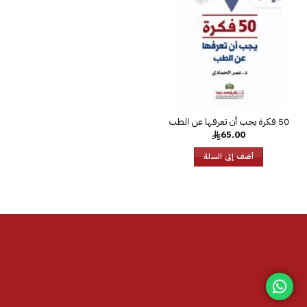
الرغبات
50 فكرة يجب أن تعرفها عن الطب
65.00
أضف إلى السلة