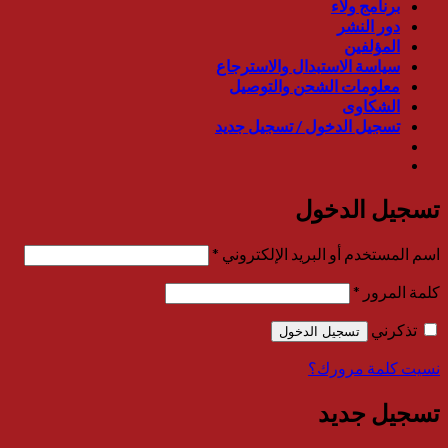
برنامج ولاء
دور النشر
المؤلفين
سياسة الاستبدال والاسترجاع
معلومات الشحن والتوصيل
الشكاوى
تسجيل الدخول / تسجيل جديد
تسجيل الدخول
مطلوبة
اسم المستخدم أو البريد الإلكتروني
*
مطلوبة
كلمة المرور
*
تذكرني
تسجيل الدخول
نسيت كلمة مرورك؟
تسجيل جديد