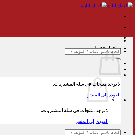
تخطي
للمحتوى
سلة المشتريات
البحث
عن:
لا توجد منتجات في سلة المشتريات.
العودة إلى المتجر
لا توجد منتجات في سلة المشتريات.
العودة إلى المتجر
البحث