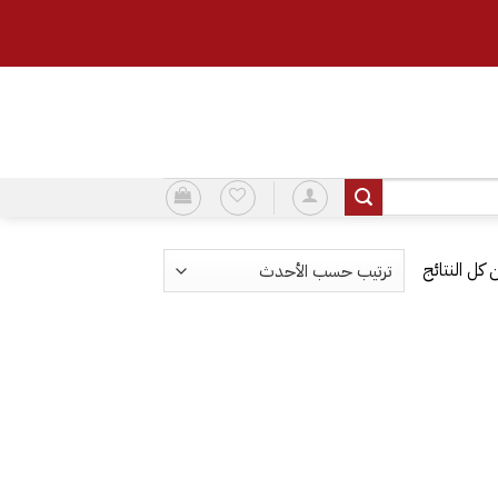
تم
الفرز
حسب
الأحدث