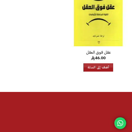
الرغبات
46.00
أضف إلى السلة