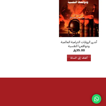
الرغبات
أشهر الروايات الدرامية العالمية
ودوافعها النفسية
35.00
أضف إلى السلة