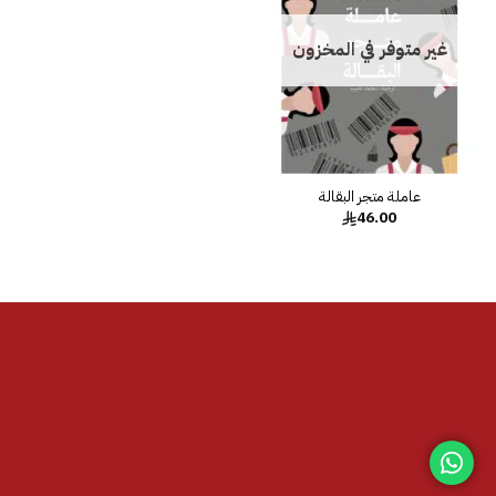
غير متوفر في المخزون
عاملة متجر البقالة
46.00