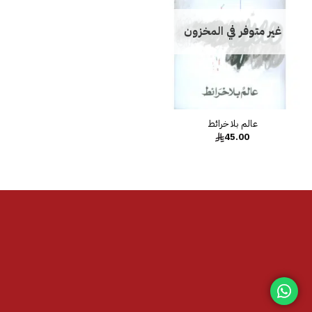
غير متوفر في المخزون
عالم بلا خرائط
45.00