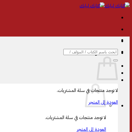
تخطي
للمحتوى
البحث
سلة المشتريات
عن:
لا توجد منتجات في سلة المشتريات.
العودة إلى المتجر
لا توجد منتجات في سلة المشتريات.
العودة إلى المتجر