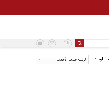
ة الوحيدة