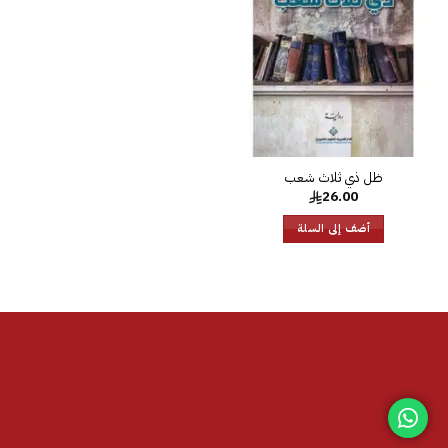
الرغبات
ظل ذي ثلاث شعب
26.00
أضف إلى السلة