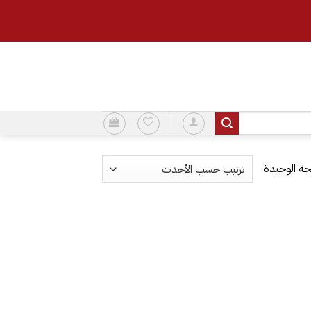
ة الوحيدة