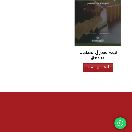
الرغبات
قيادة التغيير في المنظمات
65.00
أضف إلى السلة