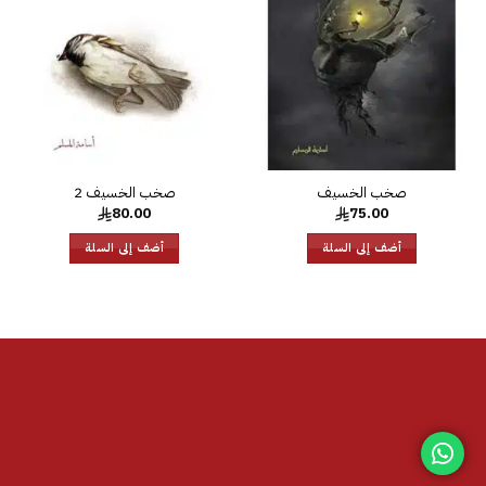
الرغبات
الرغبات
صخب الخسيف
صخب الخسيف 2
80.00
75.00
أضف إلى السلة
أضف إلى السلة