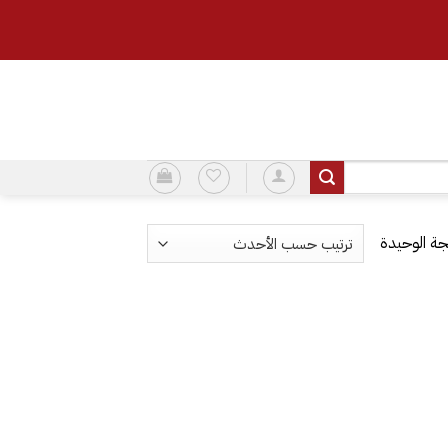
ة الوحيدة