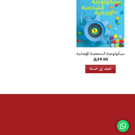
الرغبات
سيكولوجية الشخصية الإيجابية
39.00
أضف إلى السلة