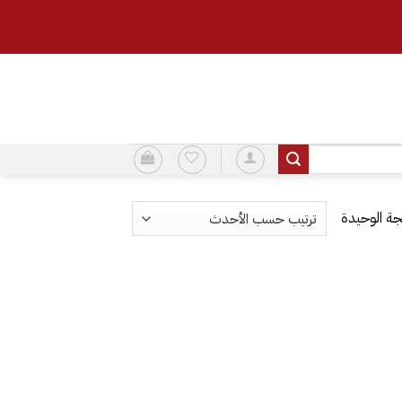
ة الوحيدة