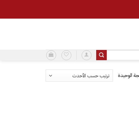
ة الوحيدة