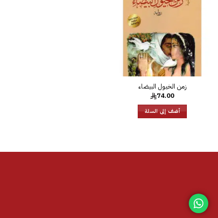
الرغبات
زمن الخيول البيضاء
74.00
أضف إلى السلة