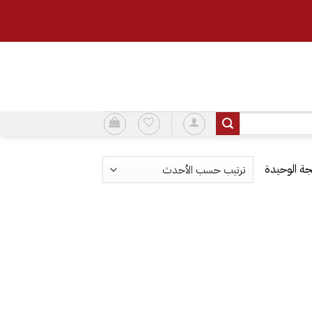
ة الوحيدة