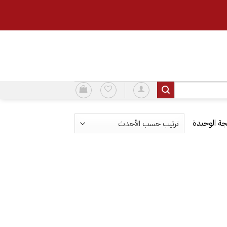
ة الوحيدة