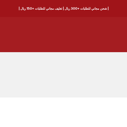
| شحن مجاني للطلبات +300 ريال | تغليف مجاني للطلبات +150 ريال |