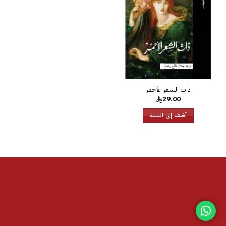
الرغبات
ذات الشعر الأحمر
29.00
أضف إلى السلة