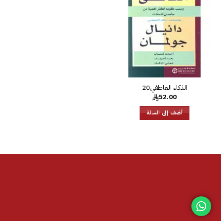
الرغبات
52.00
أضف إلى السلة