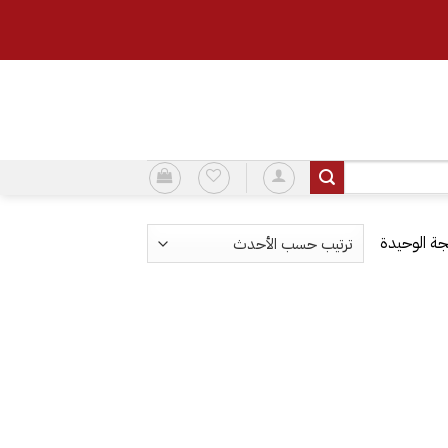
ة الوحيدة