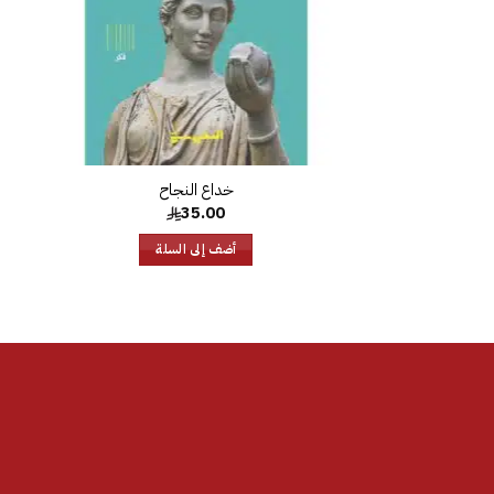
35.00
أضف إلى السلة