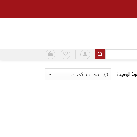
ة الوحيدة