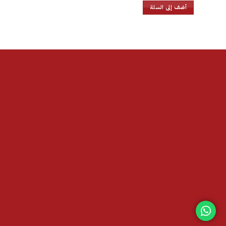
أضف إلى السلة