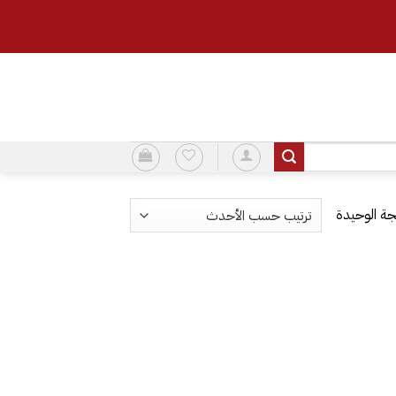
ة الوحيدة