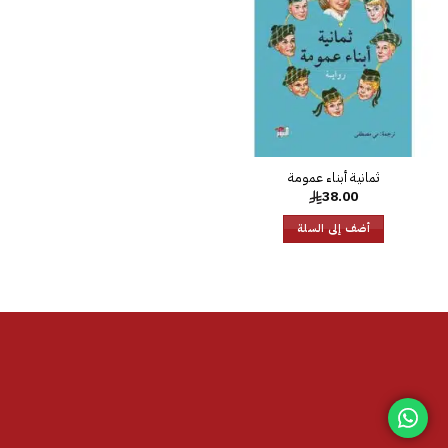
الرغبات
38.00
أضف إلى السلة