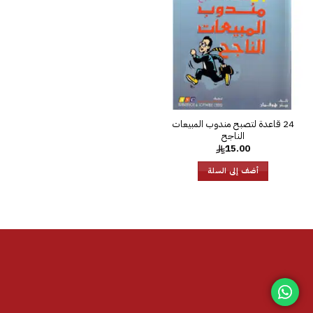
الرغبات
24 قاعدة لتصبح مندوب المبيعات
الناجح
15.00
أضف إلى السلة