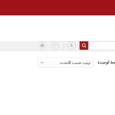
ة الوحيدة