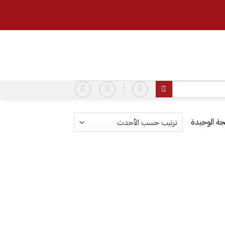
ة الوحيدة