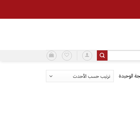
ة الوحيدة