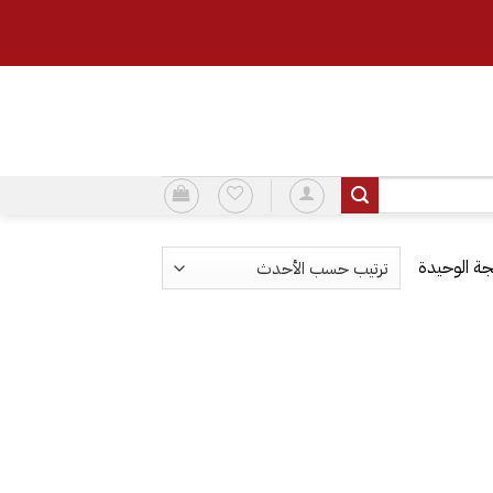
ة الوحيدة