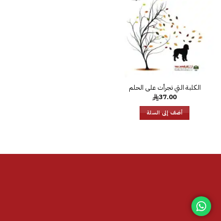
الرغبات
37.00
أضف إلى السلة