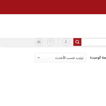
ة الوحيدة