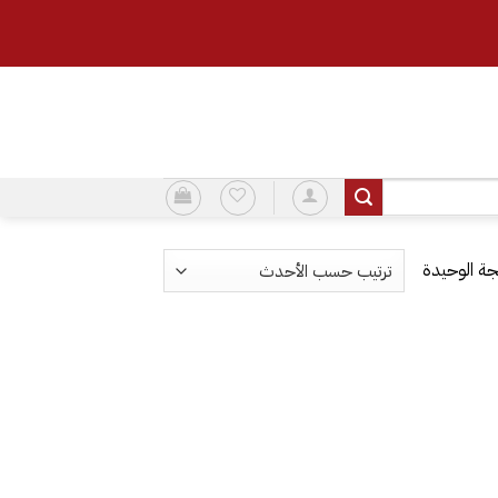
ة الوحيدة