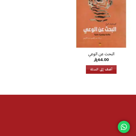
الرغبات
64.00
أضف إلى السلة