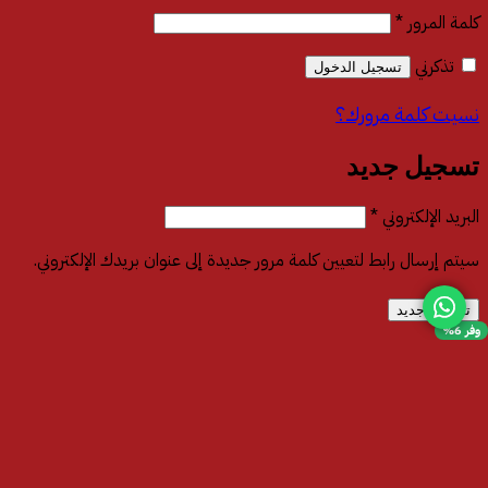
مطلوبة
كلمة المرور
*
تذكرني
تسجيل الدخول
نسيت كلمة مرورك؟
تسجيل جديد
مطلوبة
البريد الإلكتروني
*
سيتم إرسال رابط لتعيين كلمة مرور جديدة إلى عنوان بريدك الإلكتروني.
تسجيل جديد
وفر 6%