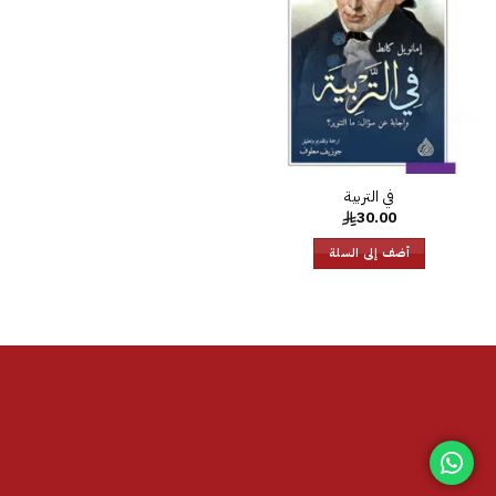
الرغبات
في التربية
30.00
أضف إلى السلة