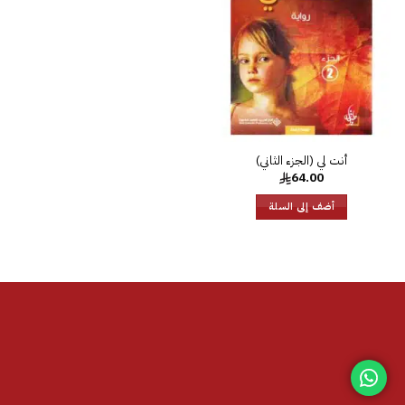
الرغبات
64.00
أضف إلى السلة